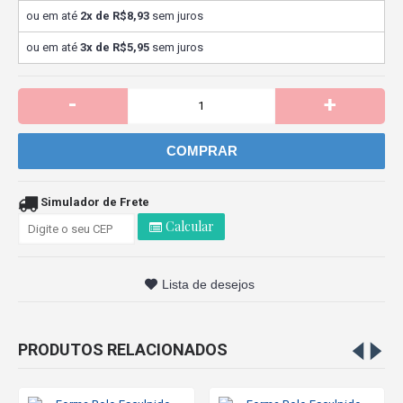
ou em até
2x de R$8,93
sem juros
ou em até
3x de R$5,95
sem juros
-
+
COMPRAR
Simulador de Frete
Calcular
Lista de desejos
PRODUTOS RELACIONADOS