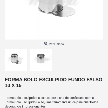
Ver Galeria
FORMA BOLO ESCULPIDO FUNDO FALSO
10 X 15
Forma Bolo Esculpido Falso: Explore a arte da confeitaria com a
Forma Bolo Esculpido Falso, uma ferramenta única para criar bolos
decorativos impressionantes.