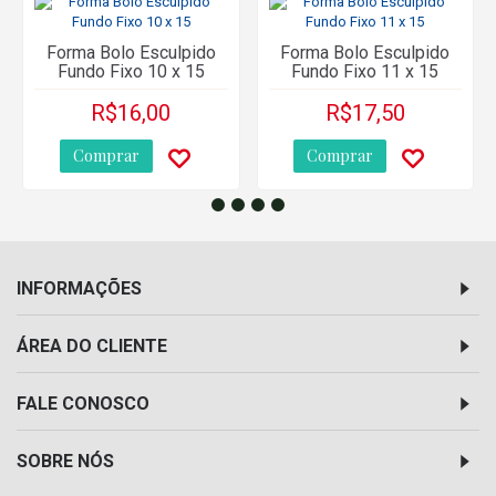
Forma Bolo Esculpido
Forma Bolo Esculpido
Fundo Fixo 10 x 15
Fundo Fixo 11 x 15
R$16,00
R$17,50
Comprar
Comprar
INFORMAÇÕES
ÁREA DO CLIENTE
FALE CONOSCO
SOBRE NÓS