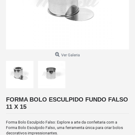
Ver Galeria
FORMA BOLO ESCULPIDO FUNDO FALSO
11 X 15
Forma Bolo Esculpido Falso: Explore a arte da confeitaria com a
Forma Bolo Esculpido Falso, uma ferramenta única para criar bolos
decorativos impressionantes.