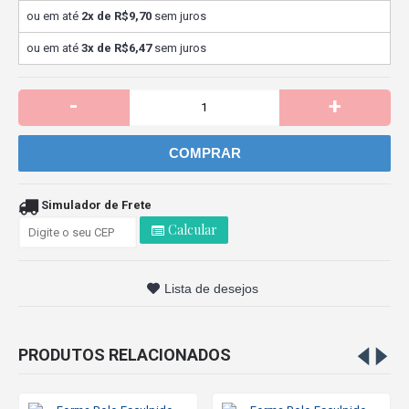
ou em até
2x de R$9,70
sem juros
ou em até
3x de R$6,47
sem juros
-
+
COMPRAR
Simulador de Frete
Calcular
Lista de desejos
PRODUTOS RELACIONADOS