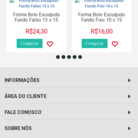
Forma Bolo Esculpido
Forma Bolo Esculpido
Fundo Falso 13 x 15
Fundo Fixo 10 x 15
R$24,30
R$16,00
Comprar
Comprar
INFORMAÇÕES
ÁREA DO CLIENTE
FALE CONOSCO
SOBRE NÓS