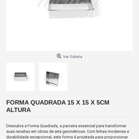
Ver Galeria
FORMA QUADRADA 15 X 15 X 5CM
ALTURA
Descubra a Forma Quadrada, a parceira essencial para transformar
suas receitas em obras de arte geométricas. Com linhas modernas e
durabilidade excepcional, esta forma é projetada para proporcionar