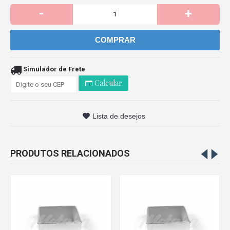
-
+
COMPRAR
Simulador de Frete
Calcular
Lista de desejos
PRODUTOS RELACIONADOS