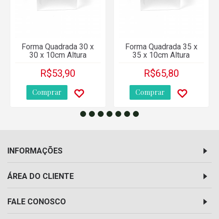
Forma Quadrada 30 x
Forma Quadrada 35 x
30 x 10cm Altura
35 x 10cm Altura
R$53,90
R$65,80
Comprar
Comprar
INFORMAÇÕES
ÁREA DO CLIENTE
FALE CONOSCO