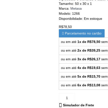
Tamanho: 50 x 30 x 1
Marca:
Metasa
Modelo:
1266
Disponibilidade:
Em estoque
R$78,50
Parcelamento no cartão
ou em até
1x de R$78,50
sem 
ou em até
2x de R$39,25
sem 
ou em até
3x de R$26,17
sem 
ou em até
4x de R$19,63
sem 
ou em até
5x de R$15,70
sem 
ou em até
6x de R$13,08
sem 
Simulador de Frete