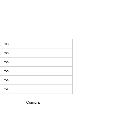
juros
juros
juros
juros
juros
juros
Comprar