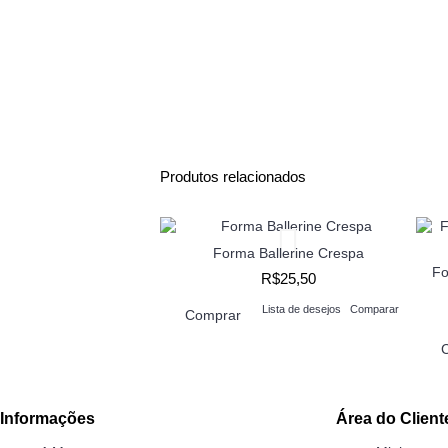
Produtos relacionados
Forma Ballerine Crespa
Fo
R$25,50
Lista de desejos
Comparar
Comprar
Informações
Área do Client