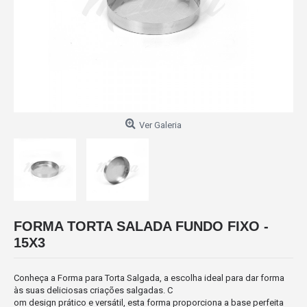
Ver Galeria
FORMA TORTA SALADA FUNDO FIXO -
15X3
Conheça a Forma para Torta Salgada, a escolha ideal para dar forma
às suas deliciosas criações salgadas. C
om design prático e versátil, esta forma proporciona a base perfeita