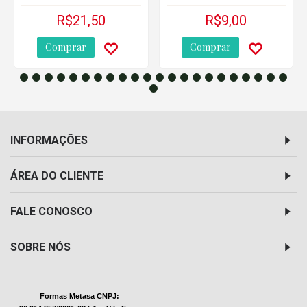
R$21,50
R$9,00
Comprar
Comprar
INFORMAÇÕES
ÁREA DO CLIENTE
FALE CONOSCO
SOBRE NÓS
Formas Metasa CNPJ: