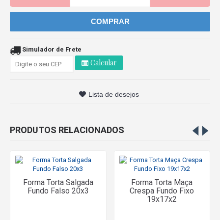
COMPRAR
Simulador de Frete
Calcular
Lista de desejos
PRODUTOS RELACIONADOS
Forma Torta Salgada
Forma Torta Maça
Fundo Falso 20x3
Crespa Fundo Fixo
19x17x2